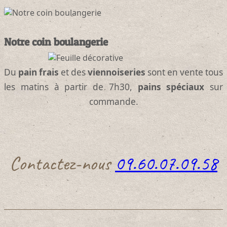
Notre coin boulangerie
Du
pain frais
et des
viennoiseries
sont en vente tous
les matins à partir de 7h30,
pains spéciaux
sur
commande.
Contactez-nous
09.60.07.09.58