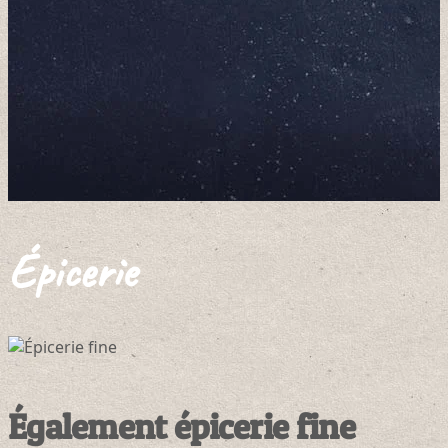
Épicerie
Également épicerie fine