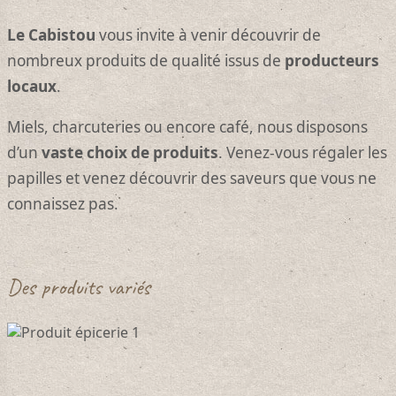
Le Cabistou
vous invite à venir découvrir de
nombreux produits de qualité issus de
producteurs
locaux
.
Miels, charcuteries ou encore café, nous disposons
d’un
vaste choix de produits
. Venez-vous régaler les
papilles et venez découvrir des saveurs que vous ne
connaissez pas.
Des produits variés