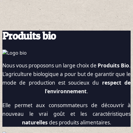
Produits bio
Nous vous proposons un large choix de
Produits Bio
.
L’agriculture biologique a pour but de garantir que le
mode de production est soucieux du
respect de
l’environnement
.
Elle permet aux consommateurs de découvrir à
nouveau le vrai goût et les caractéristiques
naturelles
des produits alimentaires.