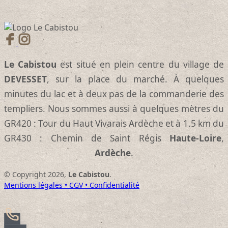
Le Cabistou
est situé en plein centre du village de
DEVESSET
, sur la place du marché. À quelques
minutes du lac et à deux pas de la commanderie des
templiers. Nous sommes aussi à quelques mètres du
GR420 : Tour du Haut Vivarais Ardèche et à 1.5 km du
GR430 : Chemin de Saint Régis
Haute-Loire
,
Ardèche
.
© Copyright 2026,
Le Cabistou
.
Mentions légales • CGV • Confidentialité